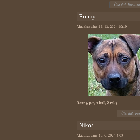
Číst dál: Bartolo
Ronny
Aktualizováno 16. 12. 2024 19:19
Ronny, pes, x bull, 2 roky
Číst dál: Ro
Nikos
Aktualizováno 13. 6. 2024 4:03