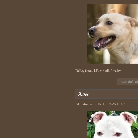
Bella, fena, LR x bull, 3 roky
Číst dál: B
Áres
Aktualizováno 15. 12. 2025 10:07