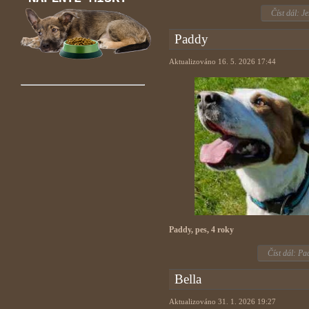
Číst dál: Je
Paddy
Aktualizováno 16. 5. 2026 17:44
Paddy, pes, 4 roky
Číst dál: Pa
Bella
Aktualizováno 31. 1. 2026 19:27