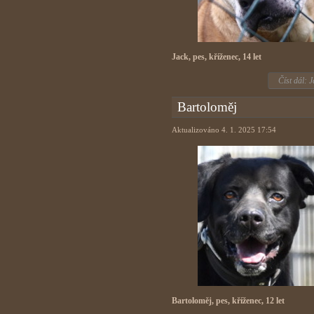
Jack, pes, kříženec, 14 let
Číst dál: J
Bartoloměj
Aktualizováno 4. 1. 2025 17:54
Bartoloměj, pes, kříženec, 12 let