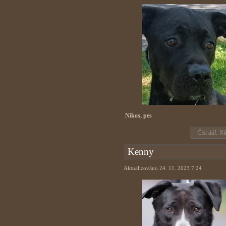
Nikos, pes
Číst dál: Ni
Kenny
Aktualizováno 24. 11. 2023 7:24