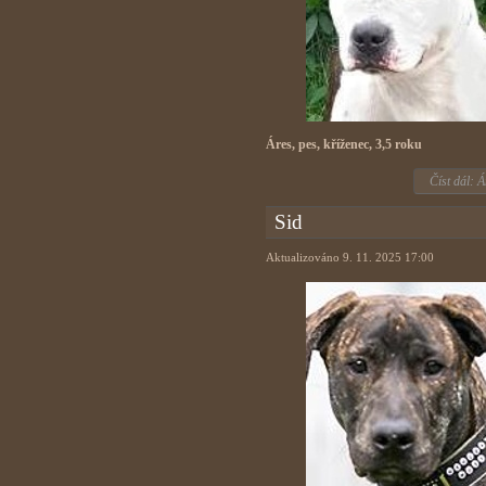
Áres, pes, kříženec, 3,5 roku
Číst dál: Á
Sid
Aktualizováno 9. 11. 2025 17:00