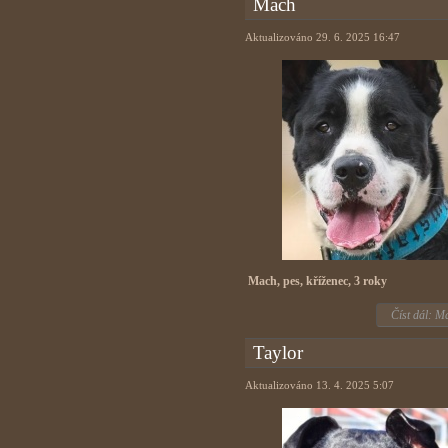
Mach
Aktualizováno 29. 6. 2025 16:47
Mach, pes, kříženec, 3 roky
Číst dál: M
Taylor
Aktualizováno 13. 4. 2025 5:07