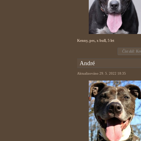
Kenny, pes, x bull, 5 let
Číst dál: Ke
André
Aktualizováno 29. 5. 2022 18:35