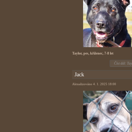
Taylor, pes, kříženec, 7-8 let
Číst dál: Tay
Jack
Aktualizováno 4. 1. 2025 18:00