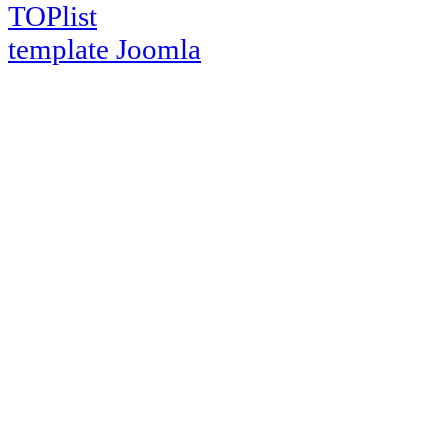
template Joomla